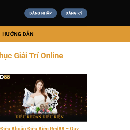
ĐĂNG NHẬP
ĐĂNG KÝ
HƯỚNG DẪN
ục Giải Trí Online
Điều Khoản Điều Kiện Red88 – Quy