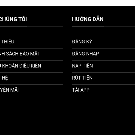
CHÚNG TÔI
HƯỚNG DẪN
I THIỆU
ĐĂNG KÝ
NH SÁCH BẢO MẬT
ĐĂNG NHẬP
U KHOẢN ĐIỀU KIÊN
NẠP TIỀN
N HỆ
RÚT TIỀN
YẾN MÃI
TẢI APP