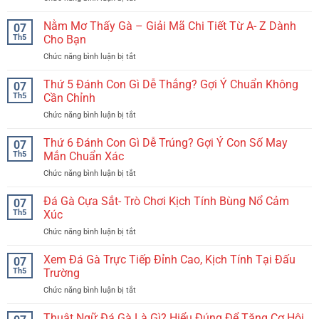
Nằm
Mơ
Nằm Mơ Thấy Gà – Giải Mã Chi Tiết Từ A- Z Dành
07
Thấy
Th5
Cho Bạn
Rết
Chức năng bình luận bị tắt
ở
Là
Nằm
Điềm
Mơ
Thứ 5 Đánh Con Gì Dễ Thắng? Gợi Ý Chuẩn Không
Gì?
07
Thấy
Giải
Th5
Cần Chỉnh
Gà
Mã
Chức năng bình luận bị tắt
ở
–
Đầy
Thứ
Giải
Đủ
5
Thứ 6 Đánh Con Gì Dễ Trúng? Gợi Ý Con Số May
Mã
07
Nhất
Đánh
Chi
Th5
Mắn Chuẩn Xác
Cho
Con
Tiết
Bạn
Chức năng bình luận bị tắt
ở
Gì
Từ
Thứ
Dễ
A-
6
Đá Gà Cựa Sắt- Trò Chơi Kịch Tính Bùng Nổ Cảm
Thắng?
07
Z
Đánh
Gợi
Th5
Xúc
Dành
Con
Ý
Cho
Chức năng bình luận bị tắt
ở
Gì
Chuẩn
Bạn
Đá
Dễ
Không
Gà
Xem Đá Gà Trực Tiếp Đỉnh Cao, Kịch Tính Tại Đấu
Trúng?
07
Cần
Cựa
Gợi
Th5
Trường
Chỉnh
Sắt-
Ý
Chức năng bình luận bị tắt
ở
Trò
Con
Xem
Chơi
Số
Đá
Thuật Ngữ Đá Gà Là Gì? Hiểu Đúng Để Tăng Cơ Hội
Kịch
May