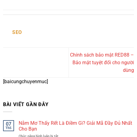
SEO
Chính sách bảo mật RED88 –
Bảo mật tuyệt đối cho người
dùng
[baicungchuyenmuc]
BÀI VIẾT GẦN ĐÂY
Nằm Mơ Thấy Rết Là Điềm Gì? Giải Mã Đầy Đủ Nhất
07
Th5
Cho Bạn
Chức năng bình luận bị tắt
ở