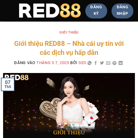
ĐĂNG
ĐĂNG
KÝ
NHẬP
GIỚI THIỆU
Giới thiệu RED88 – Nhà cái uy tín với
các dịch vụ hấp dẫn
ĐĂNG VÀO
THÁNG 5 7, 2025
BỞI
SEO
07
Th5