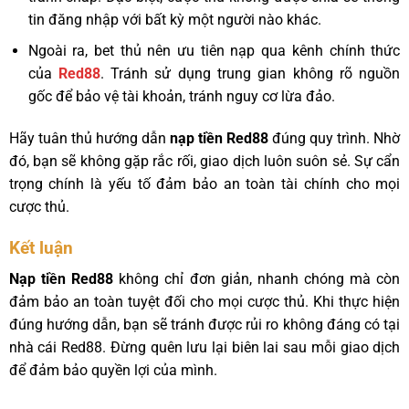
tin đăng nhập với bất kỳ một người nào khác.
Ngoài ra, bet thủ nên ưu tiên nạp qua kênh chính thức
của
Red88
. Tránh sử dụng trung gian không rõ nguồn
gốc để bảo vệ tài khoản, tránh nguy cơ lừa đảo.
Hãy tuân thủ hướng dẫn
nạp tiền Red88
đúng quy trình. Nhờ
đó, bạn sẽ không gặp rắc rối, giao dịch luôn suôn sẻ. Sự cẩn
trọng chính là yếu tố đảm bảo an toàn tài chính cho mọi
cược thủ.
Kết luận
Nạp tiền Red88
không chỉ đơn giản, nhanh chóng mà còn
đảm bảo an toàn tuyệt đối cho mọi cược thủ. Khi thực hiện
đúng hướng dẫn, bạn sẽ tránh được rủi ro không đáng có tại
nhà cái Red88. Đừng quên lưu lại biên lai sau mỗi giao dịch
để đảm bảo quyền lợi của mình.