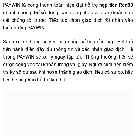
PAYWIN là cổng thanh toán hiện đại hỗ trợ
nạp tiền Red88
nhanh chóng. Để sử dụng, bạn đăng nhập vào tài khoản nhà
cái chúng tôi trước. Tiếp tục chọn giao dịch rồi nhấn vào
biểu tượng PAYWIN.
Sau đó, hệ thống sẽ yêu cầu nhập số tiền cần nạp. Bet thủ
tiến hành điền đầy đủ thông tin và xác nhận giao dịch. Hệ
thống PAYWIN sẽ xử lý ngay lập tức. Thông thường, tiền sẽ
được cộng vào tài khoản trong vài giây. Người chơi nên kiểm
tra kỹ số dư sau khi hoàn thành giao dịch. Nếu có sự cố, hãy
liên hệ bộ phận hỗ trợ kịp thời.