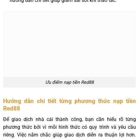
hướng dẫn chi tiết giúp giảm sai sót khi thao tác.
Ưu điểm nạp tiền Red88
Hướng dẫn chi tiết từng phương thức nạp tiền
Red88
Để giao dịch nhà cái thành công, bạn cần hiểu rõ từng
phương thức bởi vì mỗi hình thức có quy trình và yêu cầu
riêng. Việc nắm chắc giúp giao dịch diễn ra thuận lợi hơn.