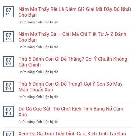
Nằm Mơ Thấy Rết Là Điềm Gì? Giải Mã Đầy Đủ Nhất
07
Th5
Cho Bạn
Chức năng bình luận bị tắt
ở
Nằm
Mơ
Nằm Mơ Thấy Gà – Giải Mã Chi Tiết Từ A- Z Dành
07
Thấy
Th5
Cho Bạn
Rết
Chức năng bình luận bị tắt
ở
Là
Nằm
Điềm
Mơ
Thứ 5 Đánh Con Gì Dễ Thắng? Gợi Ý Chuẩn Không
Gì?
07
Thấy
Giải
Th5
Cần Chỉnh
Gà
Mã
Chức năng bình luận bị tắt
ở
–
Đầy
Thứ
Giải
Đủ
5
Thứ 6 Đánh Con Gì Dễ Trúng? Gợi Ý Con Số May
Mã
07
Nhất
Đánh
Chi
Th5
Mắn Chuẩn Xác
Cho
Con
Tiết
Bạn
Chức năng bình luận bị tắt
ở
Gì
Từ
Thứ
Dễ
A-
6
Đá Gà Cựa Sắt- Trò Chơi Kịch Tính Bùng Nổ Cảm
Thắng?
07
Z
Đánh
Gợi
Th5
Xúc
Dành
Con
Ý
Cho
Chức năng bình luận bị tắt
ở
Gì
Chuẩn
Bạn
Đá
Dễ
Không
Gà
Xem Đá Gà Trực Tiếp Đỉnh Cao, Kịch Tính Tại Đấu
Trúng?
07
Cần