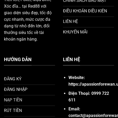
CHÍNH SÁCH BẢO MẬT
Xóc đĩa… tại Red88 với
ĐIỀU KHOẢN ĐIỀU KIÊN
giao diện siêu đẹp, tốc độ
cực nhanh, mức cược đa
LIÊN HỆ
dạng từ nhỏ đến lớn, đổi
KHUYẾN MÃI
thưởng siêu tốc về tài
khoản ngân hàng.
HƯỚNG DẪN
LIÊN HỆ
Website:
ĐĂNG KÝ
https://apassionforewan.
ĐĂNG NHẬP
Điện Thoại: 0999 722
611
NẠP TIỀN
Email:
RÚT TIỀN
contact@apassionforewa