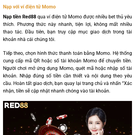
Nạp với ví điện tử Momo
Nạp tiền Red88
qua ví điện tử Momo được nhiều bet thủ yêu
thích. Phương thức này nhanh, tiện lợi, không mất nhiều
thao tác. Đầu tiên, bạn truy cập mục giao dịch trong tài
khoản nhà cái chúng tôi.
Tiếp theo, chọn hình thức thanh toán bằng Momo. Hệ thống
cung cấp mã QR hoặc số tài khoản Momo để chuyển tiền.
Người chơi mở ứng dụng Momo, quét mã hoặc nhập số tài
khoản. Nhập đúng số tiền cần thiết và nội dung theo yêu
cầu. Hoàn tất giao dịch, bạn quay lại trang chủ và nhấn “Xác
nhận, tiền sẽ cập nhật nhanh chóng vào tài khoản.