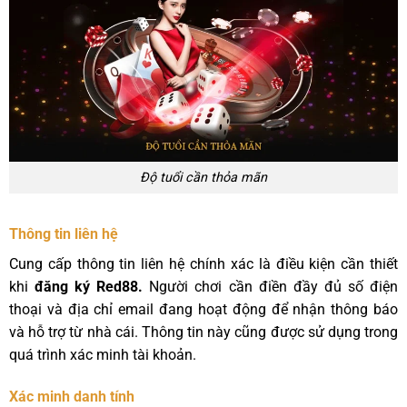
Độ tuổi cần thỏa mãn
Thông tin liên hệ
Cung cấp thông tin liên hệ chính xác là điều kiện cần thiết
khi
đăng ký Red88.
Người chơi cần điền đầy đủ số điện
thoại và địa chỉ email đang hoạt động để nhận thông báo
và hỗ trợ từ nhà cái. Thông tin này cũng được sử dụng trong
quá trình xác minh tài khoản.
Xác minh danh tính