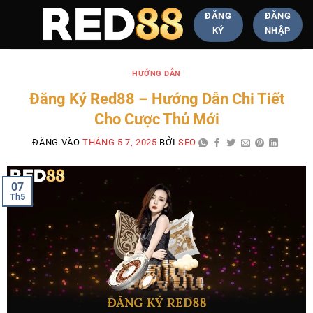
ĐĂNG
ĐĂNG
KÝ
NHẬP
HƯỚNG DẪN
Đăng Ký Red88 – Hướng Dẫn Chi Tiết
Cho Cược Thủ Mới
ĐĂNG VÀO
THÁNG 5 7, 2025
BỞI
SEO
07
Th5