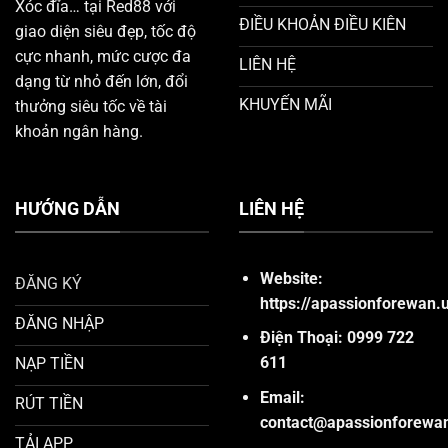
Xóc đĩa… tại Red88 với
ĐIỀU KHOẢN ĐIỀU KIÊN
giao diện siêu đẹp, tốc độ
cực nhanh, mức cược đa
LIÊN HỆ
dạng từ nhỏ đến lớn, đổi
KHUYẾN MÃI
thưởng siêu tốc về tài
khoản ngân hàng.
HƯỚNG DẪN
LIÊN HỆ
Website:
ĐĂNG KÝ
https://apassionforewan.
ĐĂNG NHẬP
Điện Thoại: 0999 722
611
NẠP TIỀN
Email:
RÚT TIỀN
contact@apassionforewa
TẢI APP