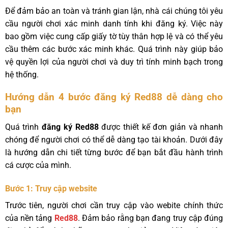
Để đảm bảo an toàn và tránh gian lận, nhà cái chúng tôi yêu
cầu người chơi xác minh danh tính khi đăng ký. Việc này
bao gồm việc cung cấp giấy tờ tùy thân hợp lệ và có thể yêu
cầu thêm các bước xác minh khác. Quá trình này giúp bảo
vệ quyền lợi của người chơi và duy trì tính minh bạch trong
hệ thống.
Hướng dẫn 4 bước đăng ký Red88 dễ dàng cho
bạn
Quá trình
đăng ký Red88
được thiết kế đơn giản và nhanh
chóng để người chơi có thể dễ dàng tạo tài khoản. Dưới đây
là hướng dẫn chi tiết từng bước để bạn bắt đầu hành trình
cá cược của mình.
Bước 1: Truy cập website
Trước tiên, người chơi cần truy cập vào webite chính thức
của nền tảng
Red88
. Đảm bảo rằng bạn đang truy cập đúng