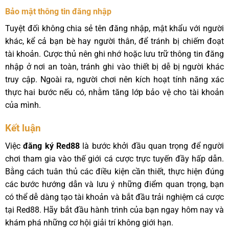
Bảo mật thông tin đăng nhập
Tuyệt đối không chia sẻ tên đăng nhập, mật khẩu với người
khác, kể cả bạn bè hay người thân, để tránh bị chiếm đoạt
tài khoản. Cược thủ nên ghi nhớ hoặc lưu trữ thông tin đăng
nhập ở nơi an toàn, tránh ghi vào thiết bị dễ bị người khác
truy cập. Ngoài ra, người chơi nên kích hoạt tính năng xác
thực hai bước nếu có, nhằm tăng lớp bảo vệ cho tài khoản
của mình.
Kết luận
Việc
đăng ký Red88
là bước khởi đầu quan trọng để người
chơi tham gia vào thế giới cá cược trực tuyến đầy hấp dẫn.
Bằng cách tuân thủ các điều kiện cần thiết, thực hiện đúng
các bước hướng dẫn và lưu ý những điểm quan trọng, bạn
có thể dễ dàng tạo tài khoản và bắt đầu trải nghiệm cá cược
tại Red88. Hãy bắt đầu hành trình của bạn ngay hôm nay và
khám phá những cơ hội giải trí không giới hạn.