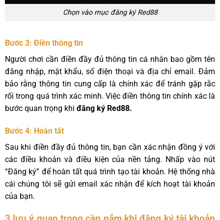
Chọn vào mục đăng ký Red88
Bước 3: Điền thông tin
Người chơi cần điền đầy đủ thông tin cá nhân bao gồm tên
đăng nhập, mật khẩu, số điện thoại và địa chỉ email. Đảm
bảo rằng thông tin cung cấp là chính xác để tránh gặp rắc
rối trong quá trình xác minh. Việc điền thông tin chính xác là
bước quan trọng khi
đăng ký Red88.
Bước 4: Hoàn tất
Sau khi điền đầy đủ thông tin, bạn cần xác nhận đồng ý với
các điều khoản và điều kiện của nền tảng. Nhấp vào nút
“Đăng ký” để hoàn tất quá trình tạo tài khoản. Hệ thống nhà
cái chúng tôi sẽ gửi email xác nhận để kích hoạt tài khoản
của bạn.
3 lưu ý quan trọng cần nắm khi đăng ký tài khoản