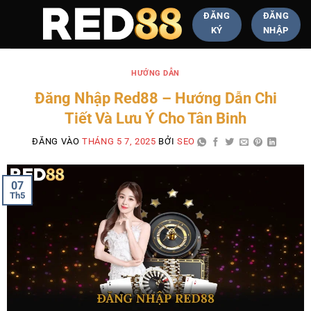
ĐĂNG
ĐĂNG
KÝ
NHẬP
HƯỚNG DẪN
Đăng Nhập Red88 – Hướng Dẫn Chi
Tiết Và Lưu Ý Cho Tân Binh
ĐĂNG VÀO
THÁNG 5 7, 2025
BỞI
SEO
07
Th5