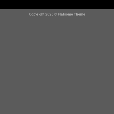
Copyright 2026 ©
Flatsome Theme