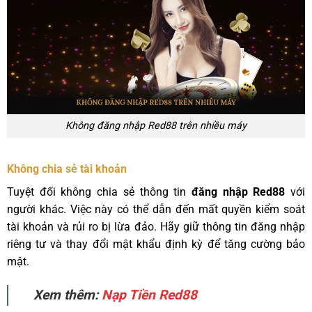
Không đăng nhập Red88 trên nhiều máy
Không chia sẻ tài khoản
Tuyệt đối không chia sẻ thông tin
đăng nhập Red88
với
người khác. Việc này có thể dẫn đến mất quyền kiểm soát
tài khoản và rủi ro bị lừa đảo. Hãy giữ thông tin đăng nhập
riêng tư và thay đổi mật khẩu định kỳ để tăng cường bảo
mật.
Xem thêm:
Nạp Tiền Red88