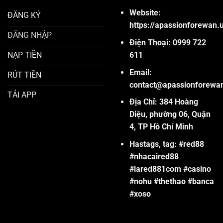
Website:
ĐĂNG KÝ
https://apassionforewan.
ĐĂNG NHẬP
Điện Thoại: 0999 722
611
NẠP TIỀN
Email:
RÚT TIỀN
contact@apassionforewa
TẢI APP
Địa Chỉ:
384 Hoàng
Diệu, phường 06, Quận
4, TP Hồ Chí Minh
Hastags, tag:
#red88
#nhacaired88
#lared881com #casino
#nohu #thethao #banca
#xoso