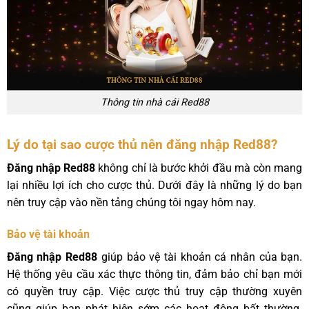
Thông tin nhà cái Red88
Lý do tại sao cược thủ nên đăng nhập Red88?
Đăng nhập Red88
không chỉ là bước khởi đầu mà còn mang
lại nhiều lợi ích cho cược thủ. Dưới đây là những lý do bạn
nên truy cập vào nền tảng chúng tôi ngay hôm nay.
Bảo vệ tài khoản
Đăng nhập Red88
giúp bảo vệ tài khoản cá nhân của bạn.
Hệ thống yêu cầu xác thực thông tin, đảm bảo chỉ bạn mới
có quyền truy cập. Việc cược thủ truy cập thường xuyên
cũng giúp bạn phát hiện sớm các hoạt động bất thường.