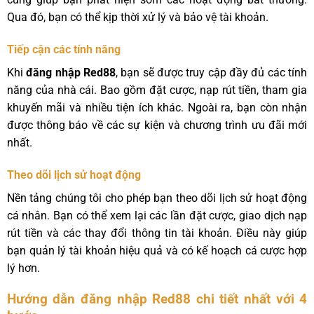
Qua đó, bạn có thể kịp thời xử lý và bảo vệ tài khoản.
Tiếp cận các tính năng
Khi
đăng nhập Red88
, bạn sẽ được truy cập đầy đủ các tính
năng của nhà cái. Bao gồm đặt cược, nạp rút tiền, tham gia
khuyến mãi và nhiều tiện ích khác. Ngoài ra, bạn còn nhận
được thông báo về các sự kiện và chương trình ưu đãi mới
nhất.
Theo dõi lịch sử hoạt động
Nền tảng chúng tôi cho phép bạn theo dõi lịch sử hoạt động
cá nhân. Bạn có thể xem lại các lần đặt cược, giao dịch nạp
rút tiền và các thay đổi thông tin tài khoản. Điều này giúp
bạn quản lý tài khoản hiệu quả và có kế hoạch cá cược hợp
lý hơn.
Hướng dẫn đăng nhập Red88 chi tiết nhất với 4