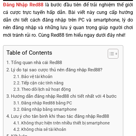
Đăng Nhập Red88
là bước đầu tiên để trải nghiệm thế giới
cá cược trực tuyến hấp dẫn. Bài viết này cung cấp hướng
dẫn chi tiết cách đăng nhập trên PC và smartphone, lý do
nên đăng nhập và những lưu ý quan trọng giúp người chơi
mới tránh rủi ro. Cùng Red88 tìm hiểu ngay dưới đây nhé!
Table of Contents
Tổng quan nhà cái Red88
Lý do tại sao cược thủ nên đăng nhập Red88?
Bảo vệ tài khoản
Tiếp cận các tính năng
Theo dõi lịch sử hoạt động
Hướng dẫn đăng nhập Red88 chi tiết nhất với 4 bước
Đăng nhập Red88 bằng PC
Đăng nhập bằng smartphone
Lưu ý cho tân binh khi thao tác đăng nhập Red88
Không thực hiện trên nhiều thiết bị smartphone
Không chia sẻ tài khoản