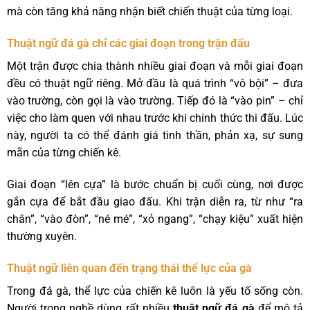
mà còn tăng khả năng nhận biết chiến thuật của từng loại.
Thuật ngữ đá gà chỉ các giai đoạn trong trận đấu
Một trận được chia thành nhiều giai đoạn và mỗi giai đoạn
đều có thuật ngữ riêng. Mở đầu là quá trình “vô bội” – đưa
vào trường, còn gọi là vào trường. Tiếp đó là “vào pin” – chỉ
việc cho làm quen với nhau trước khi chính thức thi đấu. Lúc
này, người ta có thể đánh giá tinh thần, phản xạ, sự sung
mãn của từng chiến kê.
Giai đoạn “lên cựa” là bước chuẩn bị cuối cùng, nơi được
gắn cựa để bắt đầu giao đấu. Khi trận diễn ra, từ như “ra
chân”, “vào đòn”, “né mé”, “xỏ ngang”, “chạy kiệu” xuất hiện
thường xuyên.
Thuật ngữ liên quan đến trạng thái thể lực của gà
Trong đá gà, thể lực của chiến kê luôn là yếu tố sống còn.
Người trong nghề dùng rất nhiều
thuật ngữ đá gà
để mô tả