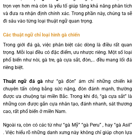
trọn vẹn hơn mà còn là yếu tố giúp tăng khả năng phân tích
và đưa ra nhận định chính xác. Trong phần này, chúng ta sẽ
đi sâu vào từng loại thuật ngữ quan trọng.
Các thuật ngữ chỉ loại hình gà chiến
Trong giới đá gà, việc phân biệt các dòng là điều rất quan
trọng. Mỗi loại đều có đặc điểm, ưu nhược riêng. Một số loại
phổ biến như nòi, gà tre, gà cựa sắt, đòn,… đều mang lối đá
riêng biệt.
Thuật ngữ đá gà
như “gà đòn” ám chỉ những chiến kê
chuyên tấn công bằng sức nặng, đòn đánh mạnh, thường
được ưa chuộng tại miền Bắc. Trong khi đó, “gà cựa sắt” là
những con được gắn cựa nhân tạo, đánh nhanh, sát thương
cao, rất phổ biến ở miền Nam.
Ngoài ra, còn có các từ như “gà Mỹ” “gà Peru” , hay “gà Asil”
. Việc hiểu rõ những danh xưng này không chỉ giúp chọn lựa