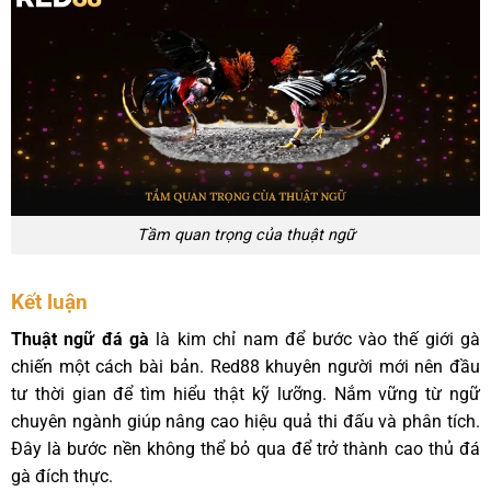
Tầm quan trọng của thuật ngữ
Kết luận
Thuật ngữ đá gà
là kim chỉ nam để bước vào thế giới gà
chiến một cách bài bản. Red88 khuyên người mới nên đầu
tư thời gian để tìm hiểu thật kỹ lưỡng. Nắm vững từ ngữ
chuyên ngành giúp nâng cao hiệu quả thi đấu và phân tích.
Đây là bước nền không thể bỏ qua để trở thành cao thủ đá
gà đích thực.