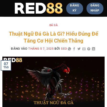
ĐĂNG
ĐĂNG
KÝ
NHẬP
ĐÁ GÀ
Thuật Ngữ Đá Gà Là Gì? Hiểu Đúng Để
Tăng Cơ Hội Chiến Thắng
ĐĂNG VÀO
THÁNG 5 7, 2025
BỞI
SEO
07
Th5