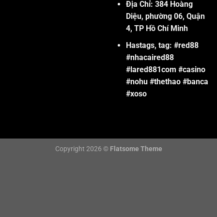
Địa Chỉ:
384 Hoàng
Diệu, phường 06, Quận
4, TP Hồ Chí Minh
Hastags, tag:
#red88
#nhacaired88
#lared881com #casino
#nohu #thethao #banca
#xoso
Copyright 2026 ©
Flatsome Theme