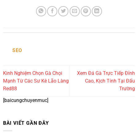
SEO
Kinh Nghiệm Chọn Gà Chọi
Xem Đá Gà Trực Tiếp Đỉnh
Mạnh Từ Các Sư Kê Lão Làng
Cao, Kịch Tính Tại Đấu
Red88
Trường
[baicungchuyenmuc]
BÀI VIẾT GẦN ĐÂY