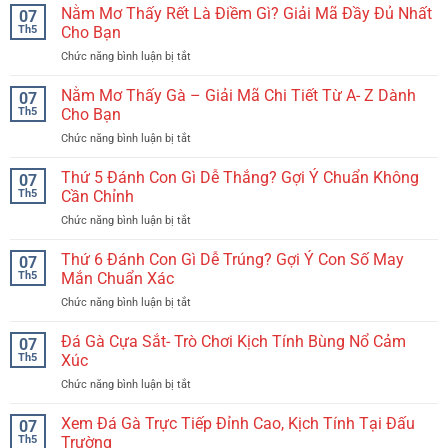
Nằm Mơ Thấy Rết Là Điềm Gì? Giải Mã Đầy Đủ Nhất
07
Th5
Cho Bạn
Chức năng bình luận bị tắt
ở
Nằm
Mơ
Nằm Mơ Thấy Gà – Giải Mã Chi Tiết Từ A- Z Dành
07
Thấy
Th5
Cho Bạn
Rết
Chức năng bình luận bị tắt
ở
Là
Nằm
Điềm
Mơ
Thứ 5 Đánh Con Gì Dễ Thắng? Gợi Ý Chuẩn Không
Gì?
07
Thấy
Giải
Th5
Cần Chỉnh
Gà
Mã
Chức năng bình luận bị tắt
ở
–
Đầy
Thứ
Giải
Đủ
5
Thứ 6 Đánh Con Gì Dễ Trúng? Gợi Ý Con Số May
Mã
07
Nhất
Đánh
Chi
Th5
Mắn Chuẩn Xác
Cho
Con
Tiết
Bạn
Chức năng bình luận bị tắt
ở
Gì
Từ
Thứ
Dễ
A-
6
Đá Gà Cựa Sắt- Trò Chơi Kịch Tính Bùng Nổ Cảm
Thắng?
07
Z
Đánh
Gợi
Th5
Xúc
Dành
Con
Ý
Cho
Chức năng bình luận bị tắt
ở
Gì
Chuẩn
Bạn
Đá
Dễ
Không
Gà
Xem Đá Gà Trực Tiếp Đỉnh Cao, Kịch Tính Tại Đấu
Trúng?
07
Cần
Cựa
Gợi
Th5
Trường
Chỉnh