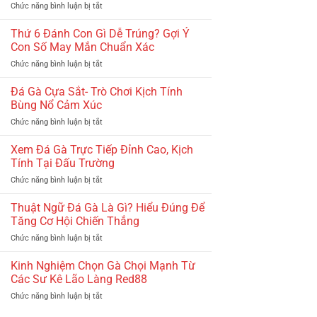
Chức năng bình luận bị tắt
ở
–
Đầy
Thứ
Giải
Đủ
5
Thứ 6 Đánh Con Gì Dễ Trúng? Gợi Ý
Mã
Nhất
Đánh
Chi
Con Số May Mắn Chuẩn Xác
Cho
Con
Tiết
Bạn
Chức năng bình luận bị tắt
ở
Gì
Từ
Thứ
Dễ
A-
6
Đá Gà Cựa Sắt- Trò Chơi Kịch Tính
Thắng?
Z
Đánh
Gợi
Bùng Nổ Cảm Xúc
Dành
Con
Ý
Cho
Chức năng bình luận bị tắt
ở
Gì
Chuẩn
Bạn
Đá
Dễ
Không
Gà
Xem Đá Gà Trực Tiếp Đỉnh Cao, Kịch
Trúng?
Cần
Cựa
Gợi
Tính Tại Đấu Trường
Chỉnh
Sắt-
Ý
Chức năng bình luận bị tắt
ở
Trò
Con
Xem
Chơi
Số
Đá
Thuật Ngữ Đá Gà Là Gì? Hiểu Đúng Để
Kịch
May
Gà
Tính
Tăng Cơ Hội Chiến Thắng
Mắn
Trực
Bùng
Chuẩn
Chức năng bình luận bị tắt
ở
Tiếp
Nổ
Xác
Thuật
Đỉnh
Cảm
Ngữ
Kinh Nghiệm Chọn Gà Chọi Mạnh Từ
Cao,
Xúc
Đá
Kịch
Các Sư Kê Lão Làng Red88
Gà
Tính
Chức năng bình luận bị tắt
ở
Là
Tại
Kinh
Gì?
Đấu