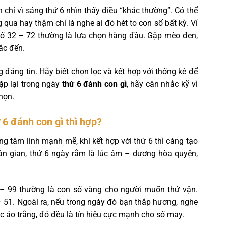
n chỉ vì sáng thứ 6 nhìn thấy điều “khác thường”. Có thể
qua hay thậm chí là nghe ai đó hét to con số bất kỳ. Ví
số 32 – 72 thường là lựa chọn hàng đầu. Gặp mèo đen,
ắc đến.
 đáng tin. Hãy biết chọn lọc và kết hợp với thống kê để
lặp lại trong ngày
thứ 6 đánh con gì
, hãy cân nhắc kỹ vì
họn.
 6 đánh con gì thì hợp?
 tâm linh mạnh mẽ, khi kết hợp với thứ 6 thì càng tạo
dân gian, thứ 6 ngày rằm là lúc âm – dương hòa quyện,
8 – 99 thường là con số vàng cho người muốn thử vận.
– 51. Ngoài ra, nếu trong ngày đó bạn thắp hương, nghe
 áo trắng, đó đều là tín hiệu cực mạnh cho số may.