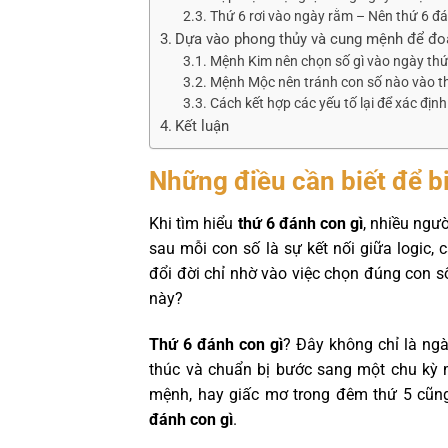
Thứ 6 rơi vào ngày rằm – Nên thứ 6 đá
Dựa vào phong thủy và cung mệnh để đo
Mệnh Kim nên chọn số gì vào ngày thứ
Mệnh Mộc nên tránh con số nào vào t
Cách kết hợp các yếu tố lại để xác định
Kết luận
Những điều cần biết để bi
Khi tìm hiểu
thứ 6 đánh con gì
, nhiều ngư
sau mỗi con số là sự kết nối giữa logic, 
đổi đời chỉ nhờ vào việc chọn đúng con s
này?
Thứ 6 đánh con gì
? Đây không chỉ là ng
thúc và chuẩn bị bước sang một chu kỳ m
mệnh, hay giấc mơ trong đêm thứ 5 cũng
đánh con gì
.