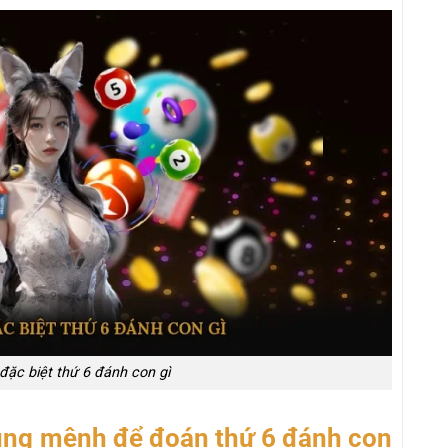
đặc biệt thứ 6 đánh con gì
ung mệnh để đoán thứ 6 đánh con