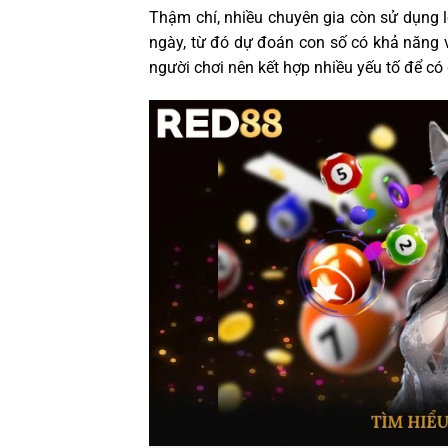
Thậm chí, nhiều chuyên gia còn sử dụng l
ngày, từ đó dự đoán con số có khả năng về
người chơi nên kết hợp nhiều yếu tố để có 