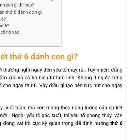
nh con gì thì hợp?
án thứ 6 đánh con gì
 6?
hứ 6?
 chính xác
ết thứ 6 đánh con gì?
ời thường nghĩ ngay đến yếu tố may rủi. Tuy nhiên, đằng
cảm xúc và cả tín hiệu từ tâm linh. Không ít người từng
ố cho ngày thứ 6. Vậy điều gì tạo nên sức hút cho ngày
ày cuối tuần, mà còn mang theo năng lượng của sự kết
ới. Ngoài yếu tố xác suất, thì yếu tố phong thủy, vận
 đóng vai trò cực kỳ quan trọng để định hướng
thứ 6