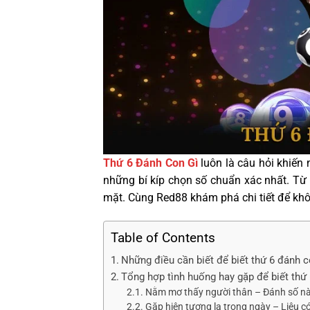
Thứ 6 Đánh Con Gì
luôn là câu hỏi khiến
những bí kíp chọn số chuẩn xác nhất. Từ 
mặt. Cùng Red88 khám phá chi tiết để khôn
Table of Contents
Những điều cần biết để biết thứ 6 đánh c
Tổng hợp tình huống hay gặp để biết thứ
Nằm mơ thấy người thân – Đánh số nà
Gặp hiện tượng lạ trong ngày – Liệu c