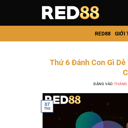
RED88
GIỚI
Thứ 6 Đánh Con Gì Dễ
C
ĐĂNG VÀO
THÁNG 
07
Th5