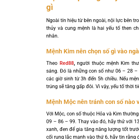
gì
Ngoài tín hiệu từ bên ngoài, nội lực bên 
thủy và cung mệnh là hai yếu tố then c
nhân.
Mệnh Kim nên chọn số gì vào ngà
Theo
Red88
,
người thuộc mệnh Kim thư
sáng. Đó là những con số như 06 – 28 – 
các giờ sinh từ 3h đến 5h chiều. Nếu mệnh
trúng sẽ tăng gấp đôi. Vì vậy, yếu tố thời
Mệnh Mộc nên tránh con số nào v
Với Mộc, con số thuộc Hỏa và Kim thường m
09 – 86 – 99. Thay vào đó, hãy thử với 
xanh, đen để gia tăng năng lượng tốt trư
cối rung lắc mạnh vào thứ 6, hãy tin rằng đ