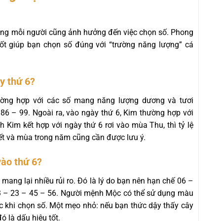
trong mỗi người cũng ảnh hưởng đến việc chọn số. Phong
hốt giúp bạn chọn số đúng với “trường năng lượng” cá
y thứ 6?
ờng hợp với các số mang năng lượng dương và tươi
86 – 99. Ngoài ra, vào ngày thứ 6, Kim thường hợp với
 Kim kết hợp với ngày thứ 6 rơi vào mùa Thu, thì tỷ lệ
 tiết và mùa trong năm cũng cần được lưu ý.
ào thứ 6?
ang lại nhiều rủi ro. Đó là lý do bạn nên hạn chế 06 –
13 – 23 – 45 – 56. Người mệnh Mộc có thể sử dụng màu
ớc khi chọn số. Một mẹo nhỏ: nếu bạn thức dậy thấy cây
ó là dấu hiệu tốt.