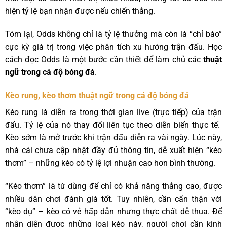
hiện tỷ lệ bạn nhận được nếu chiến thắng.
Tóm lại, Odds không chỉ là tỷ lệ thưởng mà còn là “chỉ báo”
cực kỳ giá trị trong việc phân tích xu hướng trận đấu. Học
cách đọc Odds là một bước cần thiết để làm chủ các
thuật
ngữ trong cá độ bóng đá
.
Kèo rung, kèo thơm thuật ngữ trong cá độ bóng đá
Kèo rung là diễn ra trong thời gian live (trực tiếp) của trận
đấu. Tỷ lệ của nó thay đổi liên tục theo diễn biến thực tế.
Kèo sớm là mở trước khi trận đấu diễn ra vài ngày. Lúc này,
nhà cái chưa cập nhật đầy đủ thông tin, dễ xuất hiện “kèo
thơm” – những kèo có tỷ lệ lợi nhuận cao hơn bình thường.
“Kèo thơm” là từ dùng để chỉ có khả năng thắng cao, được
nhiều dân chơi đánh giá tốt. Tuy nhiên, cần cẩn thận với
“kèo dụ” – kèo có vẻ hấp dẫn nhưng thực chất dễ thua. Để
nhận diện được những loại kèo này, người chơi cần kinh