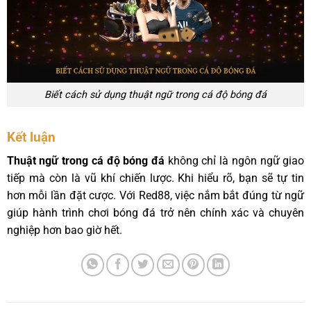
Biết cách sử dụng thuật ngữ trong cá độ bóng đá
Kết luận
Thuật ngữ trong cá độ bóng đá
không chỉ là ngôn ngữ giao
tiếp mà còn là vũ khí chiến lược. Khi hiểu rõ, bạn sẽ tự tin
hơn mỗi lần đặt cược. Với Red88, việc nắm bắt đúng từ ngữ
giúp hành trình chơi bóng đá trở nên chính xác và chuyên
nghiệp hơn bao giờ hết.