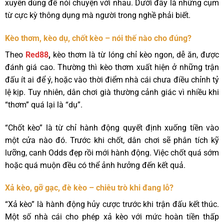
xuyên dùng để nói chuyện với nhau. Dưới đây là những cụm
từ cực kỳ thông dụng mà người trong nghề phải biết.
Kèo thơm, kèo dụ, chốt kèo – nói thế nào cho đúng?
Theo
Red88
,
kèo thơm là từ lóng chỉ kèo ngon, dễ ăn, được
đánh giá cao. Thường thì kèo thơm xuất hiện ở những trận
đấu ít ai để ý, hoặc vào thời điểm nhà cái chưa điều chỉnh tỷ
lệ kịp. Tuy nhiên, dân chơi già thường cảnh giác vì nhiều khi
“thơm” quá lại là “dụ”.
“Chốt kèo” là từ chỉ hành động quyết định xuống tiền vào
một cửa nào đó. Trước khi chốt, dân chơi sẽ phân tích kỹ
lưỡng, canh Odds đẹp rồi mới hành động. Việc chốt quá sớm
hoặc quá muộn đều có thể ảnh hưởng đến kết quả.
Xả kèo, gỡ gạc, đè kèo – chiêu trò khi đang lỗ?
“Xả kèo” là hành động hủy cược trước khi trận đấu kết thúc.
Một số nhà cái cho phép xả kèo với mức hoàn tiền thấp