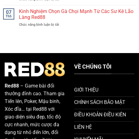
Tiếp
Nổ
Xác
Thuật
Đỉnh
Cảm
Ngữ
Kinh Nghiệm Chọn Gà Chọi Mạnh Từ Các Sư Kê Lão
Cao,
07
Xúc
Đá
Kịch
Th5
Làng Red88
Gà
Tính
Chức năng bình luận bị tắt
ở
Là
Tại
Kinh
Gì?
Đấu
Nghiệm
Hiểu
Trường
Chọn
Đúng
Gà
Để
Chọi
Tăng
Mạnh
Cơ
Từ
Hội
VỀ CHÚNG TÔI
Các
Chiến
Sư
Thắng
Kê
Lão
Red88
– Game bài đổi
Làng
GIỚI THIỆU
thưởng đỉnh cao. Tham gia
Red88
Tiến lên, Poker, Mậu binh,
CHÍNH SÁCH BẢO MẬT
Xóc đĩa… tại Red88 với
ĐIỀU KHOẢN ĐIỀU KIÊN
giao diện siêu đẹp, tốc độ
cực nhanh, mức cược đa
LIÊN HỆ
dạng từ nhỏ đến lớn, đổi