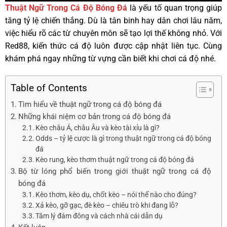
Thuật Ngữ Trong Cá Độ Bóng Đá
là yếu tố quan trọng giúp
tăng tỷ lệ chiến thắng. Dù là tân binh hay dân chơi lâu năm,
việc hiểu rõ các từ chuyên môn sẽ tạo lợi thế không nhỏ. Với
Red88, kiến thức cá độ luôn được cập nhật liên tục. Cùng
khám phá ngay những từ vựng cần biết khi chơi cá độ nhé.
Table of Contents
Tìm hiểu về thuật ngữ trong cá độ bóng đá
Những khái niệm cơ bản trong cá độ bóng đá
Kèo châu Á, châu Âu và kèo tài xỉu là gì?
Odds – tỷ lệ cược là gì trong thuật ngữ trong cá độ bóng
đá
Kèo rung, kèo thơm thuật ngữ trong cá độ bóng đá
Bộ từ lóng phổ biến trong giới thuật ngữ trong cá độ
bóng đá
Kèo thơm, kèo dụ, chốt kèo – nói thế nào cho đúng?
Xả kèo, gỡ gạc, đè kèo – chiêu trò khi đang lỗ?
Tâm lý đám đông và cách nhà cái dẫn dụ