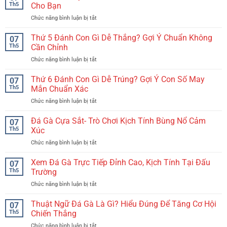
Thấy
Th5
Cho Bạn
Rết
Chức năng bình luận bị tắt
ở
Là
Nằm
Điềm
Mơ
Thứ 5 Đánh Con Gì Dễ Thắng? Gợi Ý Chuẩn Không
Gì?
07
Thấy
Giải
Th5
Cần Chỉnh
Gà
Mã
Chức năng bình luận bị tắt
ở
–
Đầy
Thứ
Giải
Đủ
5
Thứ 6 Đánh Con Gì Dễ Trúng? Gợi Ý Con Số May
Mã
07
Nhất
Đánh
Chi
Th5
Mắn Chuẩn Xác
Cho
Con
Tiết
Bạn
Chức năng bình luận bị tắt
ở
Gì
Từ
Thứ
Dễ
A-
6
Đá Gà Cựa Sắt- Trò Chơi Kịch Tính Bùng Nổ Cảm
Thắng?
07
Z
Đánh
Gợi
Th5
Xúc
Dành
Con
Ý
Cho
Chức năng bình luận bị tắt
ở
Gì
Chuẩn
Bạn
Đá
Dễ
Không
Gà
Xem Đá Gà Trực Tiếp Đỉnh Cao, Kịch Tính Tại Đấu
Trúng?
07
Cần
Cựa
Gợi
Th5
Trường
Chỉnh
Sắt-
Ý
Chức năng bình luận bị tắt
ở
Trò
Con
Xem
Chơi
Số
Đá
Thuật Ngữ Đá Gà Là Gì? Hiểu Đúng Để Tăng Cơ Hội
Kịch
07
May
Gà
Tính
Th5
Chiến Thắng
Mắn
Trực
Bùng
Chuẩn
Chức năng bình luận bị tắt
ở