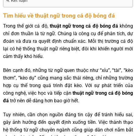
Kết luận
Tìm hiểu về thuật ngữ trong cá độ bóng đá
Trong thế giới cá độ,
thuật ngữ trong cá độ bóng đá
không
chỉ đơn thuần là từ ngữ. Chúng là công cụ để phân tích, dự
đoán và đưa ra quyết định chuẩn xác. Mỗi thị trường cá độ
lại có hệ thống thuật ngữ riêng biệt, đôi khi khiến người mới
cảm thấy khó hiểu.
Bên cạnh đó, những từ ngữ quen thuộc như “xỉu”, “tài”, “kèo
thơm”, “kèo dụ” cũng mang sắc thái riêng, chỉ những trường
hợp cụ thể trong quá trình đặt kèo. Với sự phát triển của
công nghệ, việc học và tiếp cận
thuật ngữ trong cá độ bóng
đá
trở nên dễ dàng hơn bao giờ hết.
Tuy nhiên, cần chọn nguồn đáng tin cậy để tránh hiểu sai,
gây ảnh hưởng đến quyết định xuống tiền. Việc thành thạo
hệ thống từ ngữ chuyên ngành cũng giúp dân chơi nắm bắt