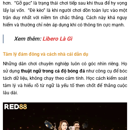
hơn. “Gỡ gạc” là trạng thái chơi tiếp sau khi thua để hy vọng
lấy lại vốn. “Đè kèo” là khi người chơi dồn toàn lực vào một
trận duy nhất với niềm tin chắc thắng. Cách này khá nguy
hiểm và thường chỉ nên áp dụng khi có thông tin cực mạnh.
Xem thêm:
Libero Là Gì
Tâm lý đám đông và cách nhà cái dẫn dụ
Những dân chơi chuyên nghiệp luôn có góc nhìn riêng. Họ
sử dụng
thuật ngữ trong cá độ bóng đá
như công cụ để bóc
tách dữ liệu, không chạy theo cảm tính. Học cách kiểm soát
tâm lý và hiểu rõ từ ngữ là yếu tố then chốt để thắng cuộc
lâu dài.