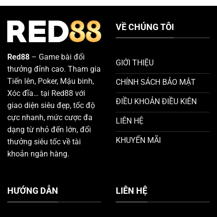
Chọi
Tăng
Mạnh
Cơ
Từ
Hội
VỀ CHÚNG TÔI
Các
Chiến
Sư
Thắng
Kê
Lão
Red88
– Game bài đổi
Làng
GIỚI THIỆU
thưởng đỉnh cao. Tham gia
Red88
Tiến lên, Poker, Mậu binh,
CHÍNH SÁCH BẢO MẬT
Xóc đĩa… tại Red88 với
ĐIỀU KHOẢN ĐIỀU KIÊN
giao diện siêu đẹp, tốc độ
cực nhanh, mức cược đa
LIÊN HỆ
dạng từ nhỏ đến lớn, đổi
KHUYẾN MÃI
thưởng siêu tốc về tài
khoản ngân hàng.
HƯỚNG DẪN
LIÊN HỆ