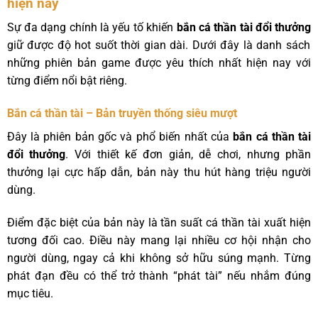
hiện nay
Sự đa dạng chính là yếu tố khiến
bắn cá thần tài đổi thưởng
giữ được độ hot suốt thời gian dài. Dưới đây là danh sách
những phiên bản game được yêu thích nhất hiện nay với
từng điểm nổi bật riêng.
Bắn cá thần tài – Bản truyền thống siêu mượt
Đây là phiên bản gốc và phổ biến nhất của
bắn cá thần tài
đổi thưởng
. Với thiết kế đơn giản, dễ chơi, nhưng phần
thưởng lại cực hấp dẫn, bản này thu hút hàng triệu người
dùng.
Điểm đặc biệt của bản này là tần suất cá thần tài xuất hiện
tương đối cao. Điều này mang lại nhiều cơ hội nhận cho
người dùng, ngay cả khi không sở hữu súng mạnh. Từng
phát đạn đều có thể trở thành “phát tài” nếu nhắm đúng
mục tiêu.