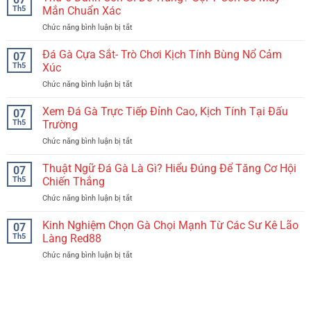
Đánh
Chi
Th5
Mắn Chuẩn Xác
Cho
Con
Tiết
Bạn
Chức năng bình luận bị tắt
ở
Gì
Từ
Thứ
Dễ
A-
6
Đá Gà Cựa Sắt- Trò Chơi Kịch Tính Bùng Nổ Cảm
Thắng?
07
Z
Đánh
Gợi
Th5
Xúc
Dành
Con
Ý
Cho
Chức năng bình luận bị tắt
ở
Gì
Chuẩn
Bạn
Đá
Dễ
Không
Gà
Xem Đá Gà Trực Tiếp Đỉnh Cao, Kịch Tính Tại Đấu
Trúng?
07
Cần
Cựa
Gợi
Th5
Trường
Chỉnh
Sắt-
Ý
Chức năng bình luận bị tắt
ở
Trò
Con
Xem
Chơi
Số
Đá
Thuật Ngữ Đá Gà Là Gì? Hiểu Đúng Để Tăng Cơ Hội
Kịch
07
May
Gà
Tính
Th5
Chiến Thắng
Mắn
Trực
Bùng
Chuẩn
Chức năng bình luận bị tắt
ở
Tiếp
Nổ
Xác
Thuật
Đỉnh
Cảm
Ngữ
Kinh Nghiệm Chọn Gà Chọi Mạnh Từ Các Sư Kê Lão
Cao,
07
Xúc
Đá
Kịch
Th5
Làng Red88
Gà
Tính
Chức năng bình luận bị tắt
ở
Là
Tại
Kinh
Gì?
Đấu
Nghiệm
Hiểu
Trường
Chọn
Đúng
Gà
Để