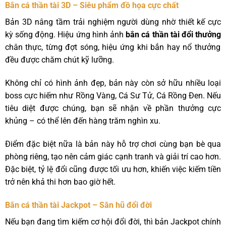
Bắn cá thần tài 3D – Siêu phẩm đồ họa cực chất
Bản 3D nâng tầm trải nghiệm người dùng nhờ thiết kế cực
kỳ sống động. Hiệu ứng hình ảnh
bắn cá thần tài đổi thưởng
chân thực, từng đợt sóng, hiệu ứng khi bắn hay nổ thưởng
đều được chăm chút kỹ lưỡng.
Không chỉ có hình ảnh đẹp, bản này còn sở hữu nhiều loại
boss cực hiếm như Rồng Vàng, Cá Sư Tử, Cá Rồng Đen. Nếu
tiêu diệt được chúng, bạn sẽ nhận về phần thưởng cực
khủng – có thể lên đến hàng trăm nghìn xu.
Điểm đặc biệt nữa là bản này hỗ trợ chơi cùng bạn bè qua
phòng riêng, tạo nên cảm giác cạnh tranh và giải trí cao hơn.
Đặc biệt, tỷ lệ đổi cũng được tối ưu hơn, khiến việc kiếm tiền
trở nên khả thi hơn bao giờ hết.
Bắn cá thần tài Jackpot – Săn hũ đổi đời
Nếu bạn đang tìm kiếm cơ hội đổi đời, thì bản Jackpot chính